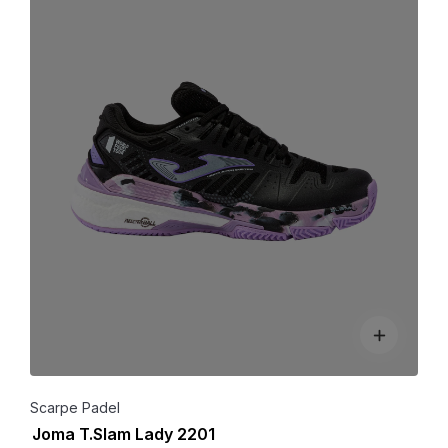
Scarpe Padel
Joma T.Slam Lady 2201