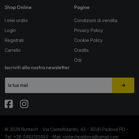
Shop Online
Pagine
I miei ordini
Condizioni di vendita
Login
Privacy Policy
Registrati
Cookie Policy
Carrello
Credits
Odr
Iscriviti alla nostra newsletter
Fabook
Instagram
© 2026 Runtech - Via Castelfidardo, 43 - 35141 Padova PD -
Tel: +39 0492133493 - Mail: runtechpadova@gmail.com