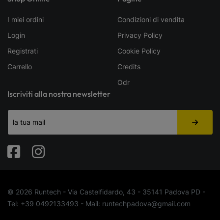
I miei ordini
Condizioni di vendita
Login
Privacy Policy
Registrati
Cookie Policy
Carrello
Credits
Odr
Iscriviti alla nostra newsletter
Fabook
Instagram
© 2026 Runtech - Via Castelfidardo, 43 - 35141 Padova PD -
Tel: +39 0492133493 - Mail: runtechpadova@gmail.com