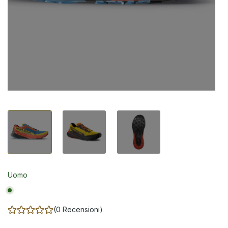
Uomo
(0 Recensioni)