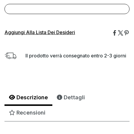
Aggiungi Alla Lista Dei Desideri
Il prodotto verrà consegnato entro 2-3 giorni
Descrizione
Dettagli
Recensioni